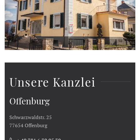
Unsere Kanzlei
Offenburg
Schwarzwaldstr. 25
77654 Offenburg