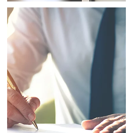
Fragen zu