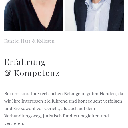
Kanzlei Hass & Kollegen
Erfahrung
& Kompetenz
Bei uns sind Ihre rechtlichen Belange in guten Händen, da
wir Ihre Interessen zielführend und konsequent verfolgen
und Sie sowohl vor Gericht, als auch auf dem
Verhandlungsweg, juristisch fundiert begleiten und
vertreten.