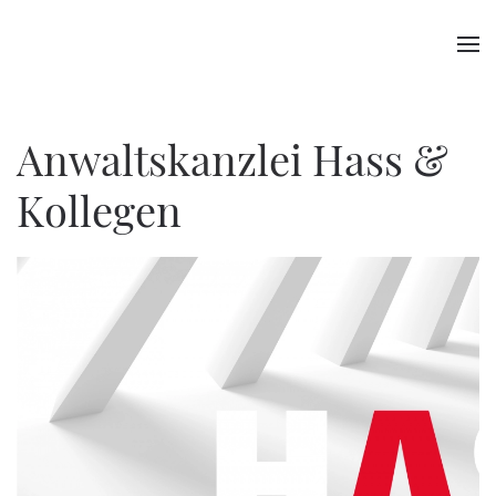
Anwaltskanzlei
Hass &
Kollegen