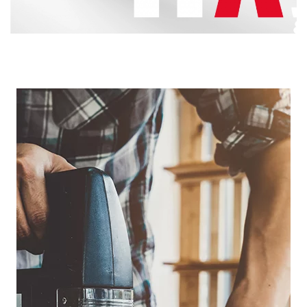
Fragen zu