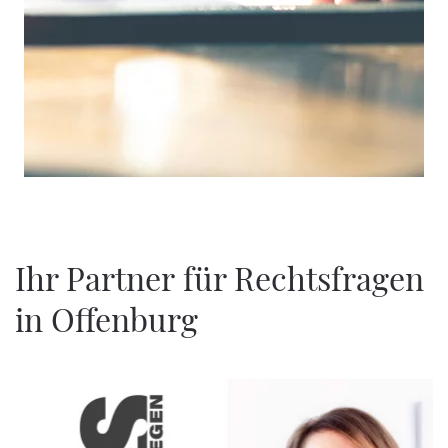
Ihr Partner
für Rechtsfragen
in Offenburg