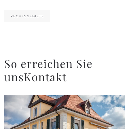
RECHTSGEBIETE
So erreichen Sie
uns
Kontakt