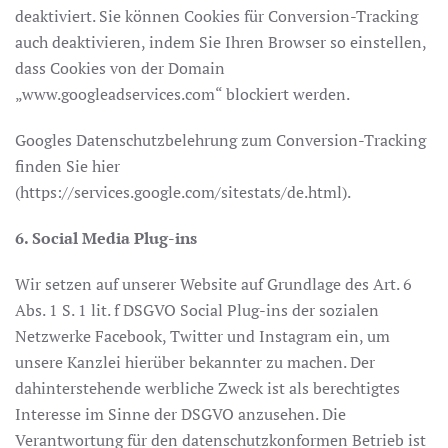
deaktiviert. Sie können Cookies für Conversion-Tracking
auch deaktivieren, indem Sie Ihren Browser so einstellen,
dass Cookies von der Domain
„www.googleadservices.com“ blockiert werden.
Googles Datenschutzbelehrung zum Conversion-Tracking
finden Sie hier
(https://services.google.com/sitestats/de.html).
6. Social Media Plug-ins
Wir setzen auf unserer Website auf Grundlage des Art. 6
Abs. 1 S. 1 lit. f DSGVO Social Plug-ins der sozialen
Netzwerke Facebook, Twitter und Instagram ein, um
unsere Kanzlei hierüber bekannter zu machen. Der
dahinterstehende werbliche Zweck ist als berechtigtes
Interesse im Sinne der DSGVO anzusehen. Die
Verantwortung für den datenschutzkonformen Betrieb ist