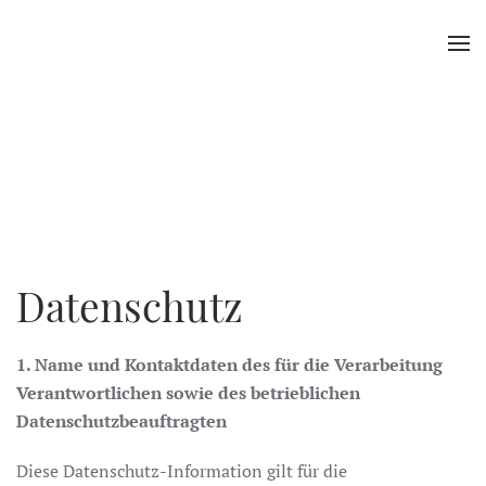
Datenschutz
1. Name und Kontaktdaten des für die Verarbeitung
Verantwortlichen sowie des betrieblichen
Datenschutzbeauftragten
Diese Datenschutz-Information gilt für die