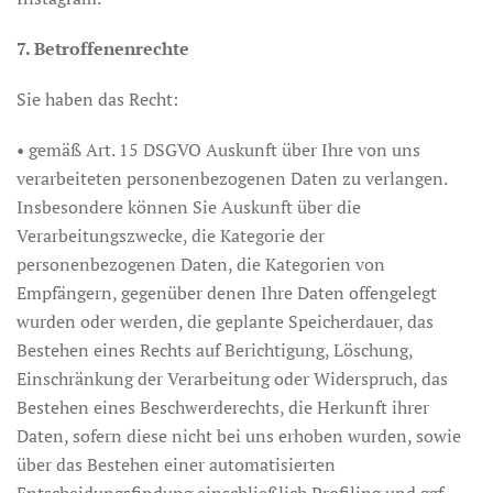
7. Betroffenenrechte
Sie haben das Recht:
• gemäß Art. 15 DSGVO Auskunft über Ihre von uns
verarbeiteten personenbezogenen Daten zu verlangen.
Insbesondere können Sie Auskunft über die
Verarbeitungszwecke, die Kategorie der
personenbezogenen Daten, die Kategorien von
Empfängern, gegenüber denen Ihre Daten offengelegt
wurden oder werden, die geplante Speicherdauer, das
Bestehen eines Rechts auf Berichtigung, Löschung,
Einschränkung der Verarbeitung oder Widerspruch, das
Bestehen eines Beschwerderechts, die Herkunft ihrer
Daten, sofern diese nicht bei uns erhoben wurden, sowie
über das Bestehen einer automatisierten