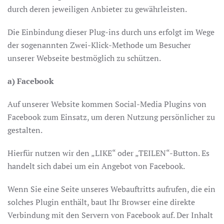
durch deren jeweiligen Anbieter zu gewährleisten.
Die Einbindung dieser Plug-ins durch uns erfolgt im Wege
der sogenannten Zwei-Klick-Methode um Besucher
unserer Webseite bestmöglich zu schützen.
a) Facebook
Auf unserer Website kommen Social-Media Plugins von
Facebook zum Einsatz, um deren Nutzung persönlicher zu
gestalten.
Hierfür nutzen wir den „LIKE“ oder „TEILEN“-Button. Es
handelt sich dabei um ein Angebot von Facebook.
Wenn Sie eine Seite unseres Webauftritts aufrufen, die ein
solches Plugin enthält, baut Ihr Browser eine direkte
Verbindung mit den Servern von Facebook auf. Der Inhalt