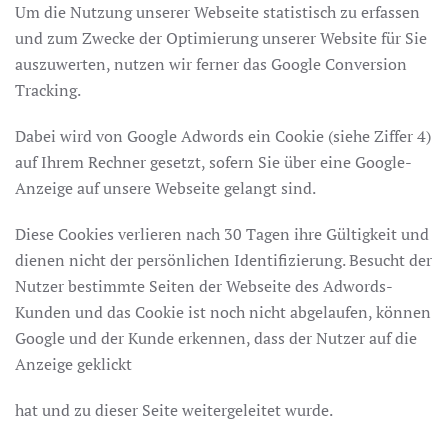
Um die Nutzung unserer Webseite statistisch zu erfassen
und zum Zwecke der Optimierung unserer Website für Sie
auszuwerten, nutzen wir ferner das Google Conversion
Tracking.
Dabei wird von Google Adwords ein Cookie (siehe Ziffer 4)
auf Ihrem Rechner gesetzt, sofern Sie über eine Google-
Anzeige auf unsere Webseite gelangt sind.
Diese Cookies verlieren nach 30 Tagen ihre Gültigkeit und
dienen nicht der persönlichen Identifizierung. Besucht der
Nutzer bestimmte Seiten der Webseite des Adwords-
Kunden und das Cookie ist noch nicht abgelaufen, können
Google und der Kunde erkennen, dass der Nutzer auf die
Anzeige geklickt
hat und zu dieser Seite weitergeleitet wurde.