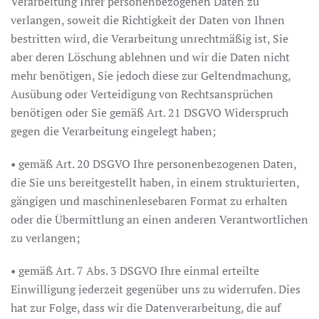
Verarbeitung Ihrer personenbezogenen Daten zu
verlangen, soweit die Richtigkeit der Daten von Ihnen
bestritten wird, die Verarbeitung unrechtmäßig ist, Sie
aber deren Löschung ablehnen und wir die Daten nicht
mehr benötigen, Sie jedoch diese zur Geltendmachung,
Ausübung oder Verteidigung von Rechtsansprüchen
benötigen oder Sie gemäß Art. 21 DSGVO Widerspruch
gegen die Verarbeitung eingelegt haben;
• gemäß Art. 20 DSGVO Ihre personenbezogenen Daten,
die Sie uns bereitgestellt haben, in einem strukturierten,
gängigen und maschinenlesebaren Format zu erhalten
oder die Übermittlung an einen anderen Verantwortlichen
zu verlangen;
• gemäß Art. 7 Abs. 3 DSGVO Ihre einmal erteilte
Einwilligung jederzeit gegenüber uns zu widerrufen. Dies
hat zur Folge, dass wir die Datenverarbeitung, die auf