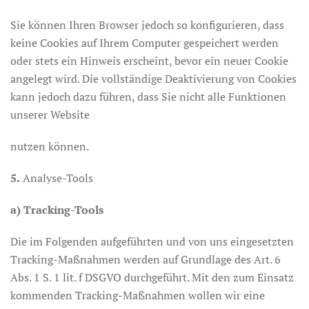
Sie können Ihren Browser jedoch so konfigurieren, dass
keine Cookies auf Ihrem Computer gespeichert werden
oder stets ein Hinweis erscheint, bevor ein neuer Cookie
angelegt wird. Die vollständige Deaktivierung von Cookies
kann jedoch dazu führen, dass Sie nicht alle Funktionen
unserer Website
nutzen können.
5.
Analyse-Tools
a) Tracking-Tools
Die im Folgenden aufgeführten und von uns eingesetzten
Tracking-Maßnahmen werden auf Grundlage des Art. 6
Abs. 1 S. 1 lit. f DSGVO durchgeführt. Mit den zum Einsatz
kommenden Tracking-Maßnahmen wollen wir eine