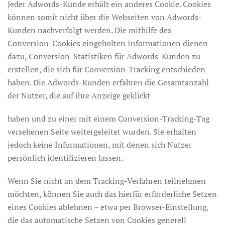
Jeder Adwords-Kunde erhält ein anderes Cookie. Cookies
können somit nicht über die Webseiten von Adwords-
Kunden nachverfolgt werden. Die mithilfe des
Conversion-Cookies eingeholten Informationen dienen
dazu, Conversion-Statistiken für Adwords-Kunden zu
erstellen, die sich für Conversion-Tracking entschieden
haben. Die Adwords-Kunden erfahren die Gesamtanzahl
der Nutzer, die auf ihre Anzeige geklickt
haben und zu einer mit einem Conversion-Tracking-Tag
versehenen Seite weitergeleitet wurden. Sie erhalten
jedoch keine Informationen, mit denen sich Nutzer
persönlich identifizieren lassen.
Wenn Sie nicht an dem Tracking-Verfahren teilnehmen
möchten, können Sie auch das hierfür erforderliche Setzen
eines Cookies ablehnen – etwa per Browser-Einstellung,
die das automatische Setzen von Cookies generell