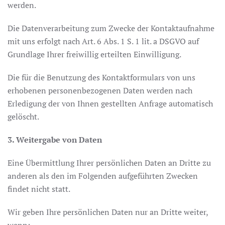
werden.
Die Datenverarbeitung zum Zwecke der Kontaktaufnahme
mit uns erfolgt nach Art. 6 Abs. 1 S. 1 lit. a DSGVO auf
Grundlage Ihrer freiwillig erteilten Einwilligung.
Die für die Benutzung des Kontaktformulars von uns
erhobenen personenbezogenen Daten werden nach
Erledigung der von Ihnen gestellten Anfrage automatisch
gelöscht.
3. Weitergabe von Daten
Eine Übermittlung Ihrer persönlichen Daten an Dritte zu
anderen als den im Folgenden aufgeführten Zwecken
findet nicht statt.
Wir geben Ihre persönlichen Daten nur an Dritte weiter,