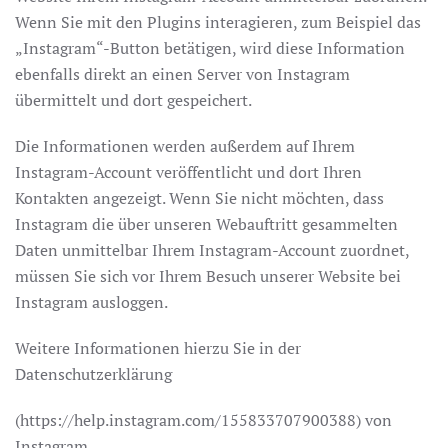
Wenn Sie mit den Plugins interagieren, zum Beispiel das
„Instagram“-Button betätigen, wird diese Information
ebenfalls direkt an einen Server von Instagram
übermittelt und dort gespeichert.
Die Informationen werden außerdem auf Ihrem
Instagram-Account veröffentlicht und dort Ihren
Kontakten angezeigt. Wenn Sie nicht möchten, dass
Instagram die über unseren Webauftritt gesammelten
Daten unmittelbar Ihrem Instagram-Account zuordnet,
müssen Sie sich vor Ihrem Besuch unserer Website bei
Instagram ausloggen.
Weitere Informationen hierzu Sie in der
Datenschutzerklärung
(https://help.instagram.com/155833707900388) von
Instagram.