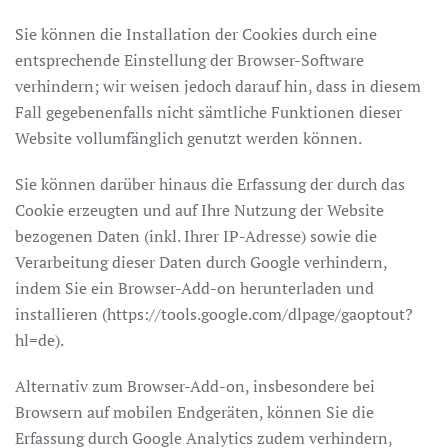
Sie können die Installation der Cookies durch eine
entsprechende Einstellung der Browser-Software
verhindern; wir weisen jedoch darauf hin, dass in diesem
Fall gegebenenfalls nicht sämtliche Funktionen dieser
Website vollumfänglich genutzt werden können.
Sie können darüber hinaus die Erfassung der durch das
Cookie erzeugten und auf Ihre Nutzung der Website
bezogenen Daten (inkl. Ihrer IP-Adresse) sowie die
Verarbeitung dieser Daten durch Google verhindern,
indem Sie ein Browser-Add-on herunterladen und
installieren (https://tools.google.com/dlpage/gaoptout?
hl=de).
Alternativ zum Browser-Add-on, insbesondere bei
Browsern auf mobilen Endgeräten, können Sie die
Erfassung durch Google Analytics zudem verhindern,