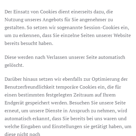
Der Einsatz von Cookies dient einerseits dazu, die
Nutzung unseres Angebots für Sie angenehmer zu
gestalten. So setzen wir sogenannte Session-Cookies ein,
um zu erkennen, dass Sie einzelne Seiten unserer Website
bereits besucht haben.
Diese werden nach Verlassen unserer Seite automatisch
gelöscht.
Darüber hinaus setzen wir ebenfalls zur Optimierung der
Benutzerfreundlichkeit temporäre Cookies ein, die für
einen bestimmten festgelegten Zeitraum auf Ihrem
Endgerät gespeichert werden. Besuchen Sie unsere Seite
erneut, um unsere Dienste in Anspruch zu nehmen, wird
automatisch erkannt, dass Sie bereits bei uns waren und
welche Eingaben und Einstellungen sie getätigt haben, um
diese nicht noch