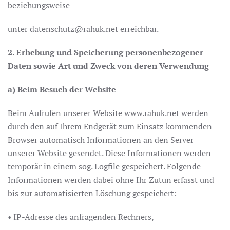
beziehungsweise
unter datenschutz@rahuk.net erreichbar.
2. Erhebung und Speicherung personenbezogener
Daten sowie Art und Zweck von deren Verwendung
a) Beim Besuch der Website
Beim Aufrufen unserer Website www.rahuk.net werden
durch den auf Ihrem Endgerät zum Einsatz kommenden
Browser automatisch Informationen an den Server
unserer Website gesendet. Diese Informationen werden
temporär in einem sog. Logfile gespeichert. Folgende
Informationen werden dabei ohne Ihr Zutun erfasst und
bis zur automatisierten Löschung gespeichert:
• IP-Adresse des anfragenden Rechners,