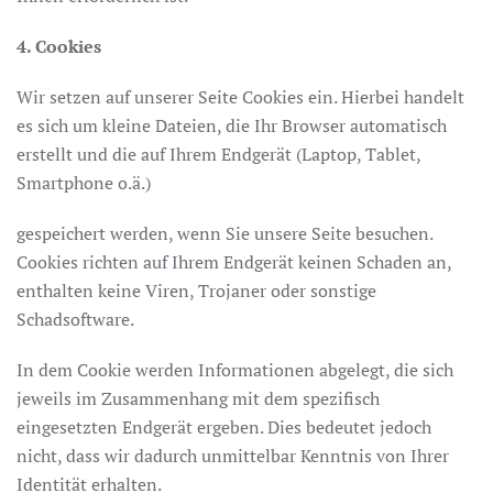
4. Cookies
Wir setzen auf unserer Seite Cookies ein. Hierbei handelt
es sich um kleine Dateien, die Ihr Browser automatisch
erstellt und die auf Ihrem Endgerät (Laptop, Tablet,
Smartphone o.ä.)
gespeichert werden, wenn Sie unsere Seite besuchen.
Cookies richten auf Ihrem Endgerät keinen Schaden an,
enthalten keine Viren, Trojaner oder sonstige
Schadsoftware.
In dem Cookie werden Informationen abgelegt, die sich
jeweils im Zusammenhang mit dem spezifisch
eingesetzten Endgerät ergeben. Dies bedeutet jedoch
nicht, dass wir dadurch unmittelbar Kenntnis von Ihrer
Identität erhalten.