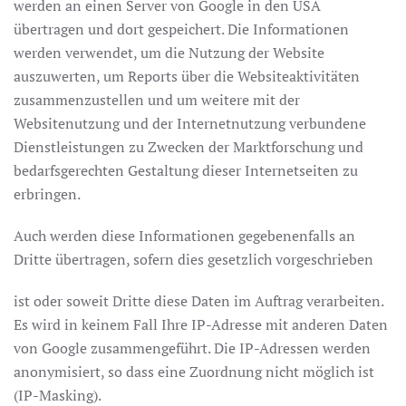
werden an einen Server von Google in den USA
übertragen und dort gespeichert. Die Informationen
werden verwendet, um die Nutzung der Website
auszuwerten, um Reports über die Websiteaktivitäten
zusammenzustellen und um weitere mit der
Websitenutzung und der Internetnutzung verbundene
Dienstleistungen zu Zwecken der Marktforschung und
bedarfsgerechten Gestaltung dieser Internetseiten zu
erbringen.
Auch werden diese Informationen gegebenenfalls an
Dritte übertragen, sofern dies gesetzlich vorgeschrieben
ist oder soweit Dritte diese Daten im Auftrag verarbeiten.
Es wird in keinem Fall Ihre IP-Adresse mit anderen Daten
von Google zusammengeführt. Die IP-Adressen werden
anonymisiert, so dass eine Zuordnung nicht möglich ist
(IP-Masking).