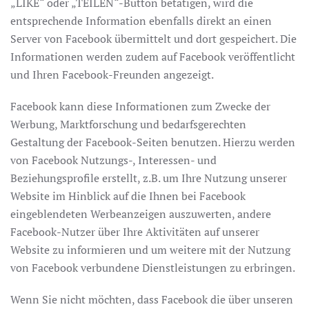
„LIKE“ oder „TEILEN“-Button betätigen, wird die
entsprechende Information ebenfalls direkt an einen
Server von Facebook übermittelt und dort gespeichert. Die
Informationen werden zudem auf Facebook veröffentlicht
und Ihren Facebook-Freunden angezeigt.
Facebook kann diese Informationen zum Zwecke der
Werbung, Marktforschung und bedarfsgerechten
Gestaltung der Facebook-Seiten benutzen. Hierzu werden
von Facebook Nutzungs-, Interessen- und
Beziehungsprofile erstellt, z.B. um Ihre Nutzung unserer
Website im Hinblick auf die Ihnen bei Facebook
eingeblendeten Werbeanzeigen auszuwerten, andere
Facebook-Nutzer über Ihre Aktivitäten auf unserer
Website zu informieren und um weitere mit der Nutzung
von Facebook verbundene Dienstleistungen zu erbringen.
Wenn Sie nicht möchten, dass Facebook die über unseren