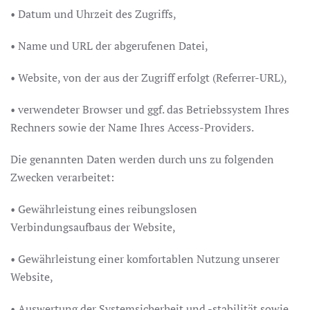
• Datum und Uhrzeit des Zugriffs,
• Name und URL der abgerufenen Datei,
• Website, von der aus der Zugriff erfolgt (Referrer-URL),
• verwendeter Browser und ggf. das Betriebssystem Ihres
Rechners sowie der Name Ihres Access-Providers.
Die genannten Daten werden durch uns zu folgenden
Zwecken verarbeitet:
• Gewährleistung eines reibungslosen
Verbindungsaufbaus der Website,
• Gewährleistung einer komfortablen Nutzung unserer
Website,
• Auswertung der Systemsicherheit und -stabilität sowie