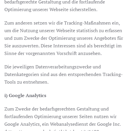
bedarfsgerechte Gestaltung und die fortlaufende
Optimierung unserer Webseite sicherstellen.
Zum anderen setzen wir die Tracking-Maßnahmen ein,
um die Nutzung unserer Webseite statistisch zu erfassen
und zum Zwecke der Optimierung unseres Angebotes für
Sie auszuwerten. Diese Interessen sind als berechtigt im
Sinne der vorgenannten Vorschrift anzusehen.
Die jeweiligen Datenverarbeitungszwecke und
Datenkategorien sind aus den entsprechenden Tracking-
Tools zu entnehmen.
i) Google Analytics
Zum Zwecke der bedarfsgerechten Gestaltung und
fortlaufenden Optimierung unserer Seiten nutzen wir
Google Analytics, ein Webanalysedienst der Google Inc.