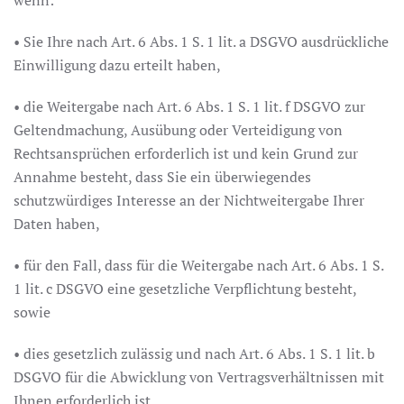
wenn:
• Sie Ihre nach Art. 6 Abs. 1 S. 1 lit. a DSGVO ausdrückliche
Einwilligung dazu erteilt haben,
• die Weitergabe nach Art. 6 Abs. 1 S. 1 lit. f DSGVO zur
Geltendmachung, Ausübung oder Verteidigung von
Rechtsansprüchen erforderlich ist und kein Grund zur
Annahme besteht, dass Sie ein überwiegendes
schutzwürdiges Interesse an der Nichtweitergabe Ihrer
Daten haben,
• für den Fall, dass für die Weitergabe nach Art. 6 Abs. 1 S.
1 lit. c DSGVO eine gesetzliche Verpflichtung besteht,
sowie
• dies gesetzlich zulässig und nach Art. 6 Abs. 1 S. 1 lit. b
DSGVO für die Abwicklung von Vertragsverhältnissen mit
Ihnen erforderlich ist.