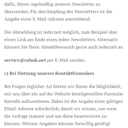
dafür, Ihnen regelmäßig unseren Newsletter zu
übersenden. Für den Empfang des Newsletters ist die
Angabe einer E-Mail-Adresse ausreichend.
Die Abmeldung ist jederzeit möglich, zum Beispiel über
einen Link am Ende eines jeden Newsletters. Alternativ
können Sie Ihren Abmeldewunsch gerne auch jederzeit an
service@rahuk.net
per E-Mail senden.
c) Bei Nutzung unseres Kontaktformulars
Bei Fragen jeglicher Art bieten wir Ihnen die Möglichkeit,
mit uns über ein auf der Website bereitgestelltes Formular
Kontakt aufzunehmen. Dabei ist die Angabe einer gültigen
EMail-Adresse erforderlich, damit wir wissen, von wem
die Anfrage stammt und um diese beantworten zu
können. Weitere Angaben können freiwillig getätigt