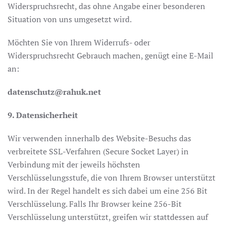
Widerspruchsrecht, das ohne Angabe einer besonderen
Situation von uns umgesetzt wird.
Möchten Sie von Ihrem Widerrufs- oder
Widerspruchsrecht Gebrauch machen, genügt eine E-Mail
an:
datenschutz@rahuk.net
9. Datensicherheit
Wir verwenden innerhalb des Website-Besuchs das
verbreitete SSL-Verfahren (Secure Socket Layer) in
Verbindung mit der jeweils höchsten
Verschlüsselungsstufe, die von Ihrem Browser unterstützt
wird. In der Regel handelt es sich dabei um eine 256 Bit
Verschlüsselung. Falls Ihr Browser keine 256-Bit
Verschlüsselung unterstützt, greifen wir stattdessen auf