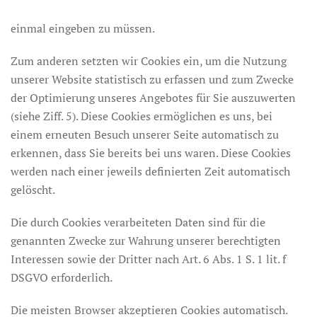
einmal eingeben zu müssen.
Zum anderen setzten wir Cookies ein, um die Nutzung
unserer Website statistisch zu erfassen und zum Zwecke
der Optimierung unseres Angebotes für Sie auszuwerten
(siehe Ziff. 5). Diese Cookies ermöglichen es uns, bei
einem erneuten Besuch unserer Seite automatisch zu
erkennen, dass Sie bereits bei uns waren. Diese Cookies
werden nach einer jeweils definierten Zeit automatisch
gelöscht.
Die durch Cookies verarbeiteten Daten sind für die
genannten Zwecke zur Wahrung unserer berechtigten
Interessen sowie der Dritter nach Art. 6 Abs. 1 S. 1 lit. f
DSGVO erforderlich.
Die meisten Browser akzeptieren Cookies automatisch.