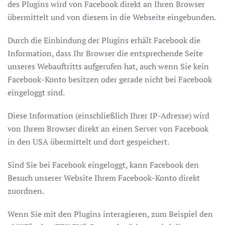
des Plugins wird von Facebook direkt an Ihren Browser
übermittelt und von diesem in die Webseite eingebunden.
Durch die Einbindung der Plugins erhält Facebook die
Information, dass Ihr Browser die entsprechende Seite
unseres Webauftritts aufgerufen hat, auch wenn Sie kein
Facebook-Konto besitzen oder gerade nicht bei Facebook
eingeloggt sind.
Diese Information (einschließlich Ihrer IP-Adresse) wird
von Ihrem Browser direkt an einen Server von Facebook
in den USA übermittelt und dort gespeichert.
Sind Sie bei Facebook eingeloggt, kann Facebook den
Besuch unserer Website Ihrem Facebook-Konto direkt
zuordnen.
Wenn Sie mit den Plugins interagieren, zum Beispiel den