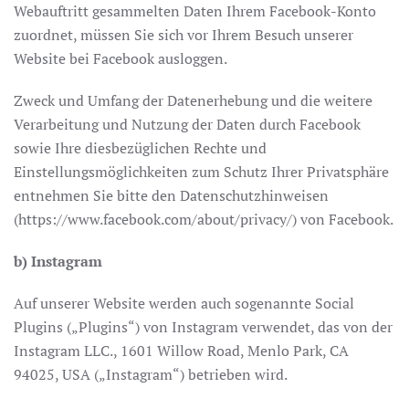
Webauftritt gesammelten Daten Ihrem Facebook-Konto
zuordnet, müssen Sie sich vor Ihrem Besuch unserer
Website bei Facebook ausloggen.
Zweck und Umfang der Datenerhebung und die weitere
Verarbeitung und Nutzung der Daten durch Facebook
sowie Ihre diesbezüglichen Rechte und
Einstellungsmöglichkeiten zum Schutz Ihrer Privatsphäre
entnehmen Sie bitte den Datenschutzhinweisen
(https://www.facebook.com/about/privacy/) von Facebook.
b) Instagram
Auf unserer Website werden auch sogenannte Social
Plugins („Plugins“) von Instagram verwendet, das von der
Instagram LLC., 1601 Willow Road, Menlo Park, CA
94025, USA („Instagram“) betrieben wird.