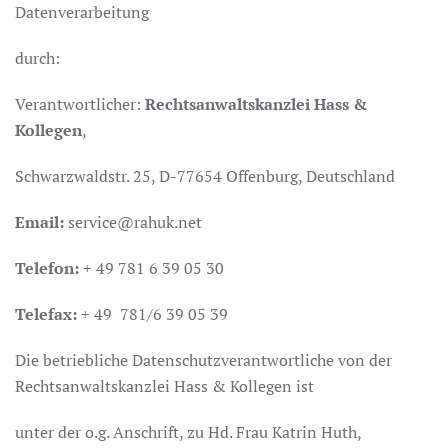
Datenverarbeitung
durch:
Verantwortlicher:
Rechtsanwaltskanzlei Hass &
Kollegen
,
Schwarzwaldstr. 25, D-77654 Offenburg, Deutschland
Email:
service@rahuk.net
Telefon:
+ 49 781 6 39 05 30
Telefax:
+ 49 781/6 39 05 39
Die betriebliche Datenschutzverantwortliche von der
Rechtsanwaltskanzlei Hass & Kollegen ist
unter der o.g. Anschrift, zu Hd. Frau Katrin Huth,