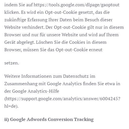
indem Sie auf https://tools.google.com/dlpage/gaoptout
klicken. Es wird ein Opt-out-Cookie gesetzt, das die
zukünftige Erfassung Ihrer Daten beim Besuch dieser
Website verhindert. Der Opt-out-Cookie gilt nur in diesem
Browser und nur für unsere Website und wird auf Ihrem
Gerät abgelegt. Löschen Sie die Cookies in diesem
Browser, müssen Sie das Opt-out-Cookie erneut
setzen.
Weitere Informationen zum Datenschutz im
Zusammenhang mit Google Analytics finden Sie etwa in
der Google Analytics-Hilfe
(https://support.google.com/analytics/answer/6004245?
hl=de).
ii) Google Adwords Conversion Tracking