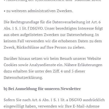
• zu weiteren administrativen Zwecken.
Die Rechtsgrundlage für die Datenverarbeitung ist Art. 6
Abs. 1 S. 1 lit. f DSGVO. Unser berechtigtes Interesse folgt
aus oben aufgelisteten Zwecken zur Datenerhebung. In
keinem Fall verwenden wir die erhobenen Daten zu dem
Zweck, Rückschlüsse auf Ihre Person zu ziehen.
Darüber hinaus setzen wir beim Besuch unserer Website
Cookies sowie Analysedienste ein. Nähere Erläuterungen
dazu erhalten Sie unter den Ziff. 4 und 5 dieser
Datenschutzerklärung.
b) Bei Anmeldung für unseren Newsletter
Sofern Sie nach Art. 6 Abs. 1 S. 1 lit. a DSGVO ausdrücklich
eingewilligt haben, verwenden wir Ihre E-Mail-Adresse