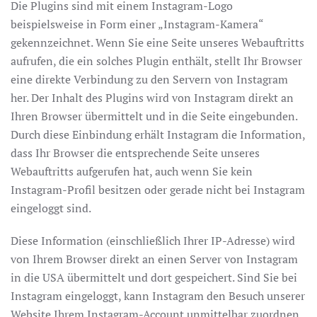
Die Plugins sind mit einem Instagram-Logo
beispielsweise in Form einer „Instagram-Kamera“
gekennzeichnet. Wenn Sie eine Seite unseres Webauftritts
aufrufen, die ein solches Plugin enthält, stellt Ihr Browser
eine direkte Verbindung zu den Servern von Instagram
her. Der Inhalt des Plugins wird von Instagram direkt an
Ihren Browser übermittelt und in die Seite eingebunden.
Durch diese Einbindung erhält Instagram die Information,
dass Ihr Browser die entsprechende Seite unseres
Webauftritts aufgerufen hat, auch wenn Sie kein
Instagram-Profil besitzen oder gerade nicht bei Instagram
eingeloggt sind.
Diese Information (einschließlich Ihrer IP-Adresse) wird
von Ihrem Browser direkt an einen Server von Instagram
in die USA übermittelt und dort gespeichert. Sind Sie bei
Instagram eingeloggt, kann Instagram den Besuch unserer
Website Ihrem Instagram-Account unmittelbar zuordnen.