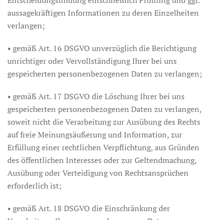
Entscheidungsfindung einschließlich Profiling und ggf.
aussagekräftigen Informationen zu deren Einzelheiten
verlangen;
• gemäß Art. 16 DSGVO unverzüglich die Berichtigung
unrichtiger oder Vervollständigung Ihrer bei uns
gespeicherten personenbezogenen Daten zu verlangen;
• gemäß Art. 17 DSGVO die Löschung Ihrer bei uns
gespeicherten personenbezogenen Daten zu verlangen,
soweit nicht die Verarbeitung zur Ausübung des Rechts
auf freie Meinungsäußerung und Information, zur
Erfüllung einer rechtlichen Verpflichtung, aus Gründen
des öffentlichen Interesses oder zur Geltendmachung,
Ausübung oder Verteidigung von Rechtsansprüchen
erforderlich ist;
• gemäß Art. 18 DSGVO die Einschränkung der