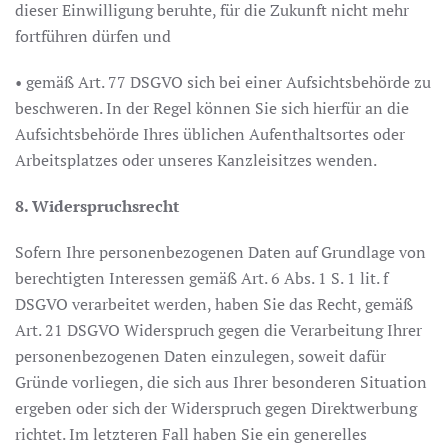
dieser Einwilligung beruhte, für die Zukunft nicht mehr
fortführen dürfen und
• gemäß Art. 77 DSGVO sich bei einer Aufsichtsbehörde zu
beschweren. In der Regel können Sie sich hierfür an die
Aufsichtsbehörde Ihres üblichen Aufenthaltsortes oder
Arbeitsplatzes oder unseres Kanzleisitzes wenden.
8. Widerspruchsrecht
Sofern Ihre personenbezogenen Daten auf Grundlage von
berechtigten Interessen gemäß Art. 6 Abs. 1 S. 1 lit. f
DSGVO verarbeitet werden, haben Sie das Recht, gemäß
Art. 21 DSGVO Widerspruch gegen die Verarbeitung Ihrer
personenbezogenen Daten einzulegen, soweit dafür
Gründe vorliegen, die sich aus Ihrer besonderen Situation
ergeben oder sich der Widerspruch gegen Direktwerbung
richtet. Im letzteren Fall haben Sie ein generelles